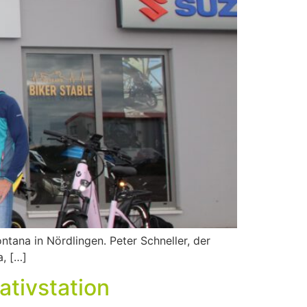
ana in Nördlingen. Peter Schneller, der
, […]
ativstation