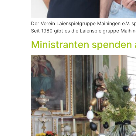
Der Verein Laienspielgruppe Maihingen e.V. sp
Seit 1980 gibt es die Laienspielgruppe Maihin
Ministranten spenden a