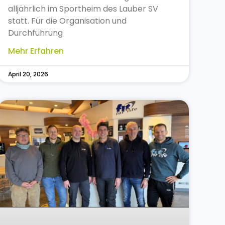
alljährlich im Sportheim des Lauber SV
statt. Für die Organisation und
Durchführung
Mehr Erfahren
April 20, 2026