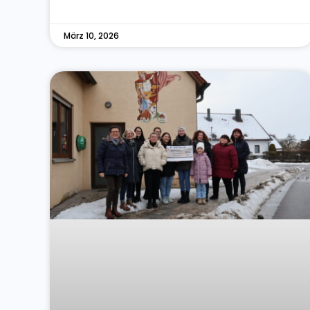
März 10, 2026