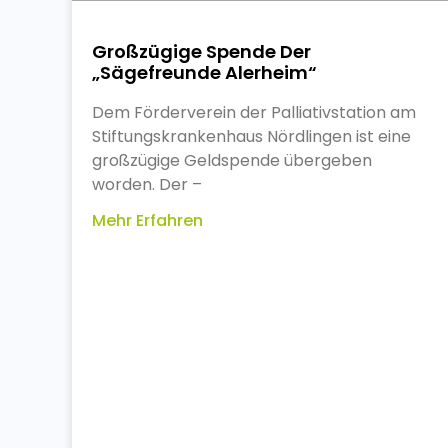
Großzügige Spende Der
„Sägefreunde Alerheim“
Dem Förderverein der Palliativstation am
Stiftungskrankenhaus Nördlingen ist eine
großzügige Geldspende übergeben
worden. Der –
Mehr Erfahren