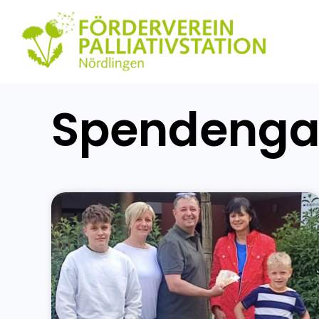
Spendengal