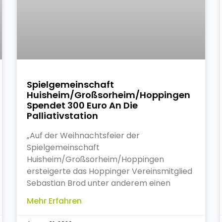
Spielgemeinschaft
Huisheim/Großsorheim/Hoppingen
Spendet 300 Euro An Die
Palliativstation
„Auf der Weihnachtsfeier der
Spielgemeinschaft
Huisheim/Großsorheim/Hoppingen
ersteigerte das Hoppinger Vereinsmitglied
Sebastian Brod unter anderem einen
Mehr Erfahren