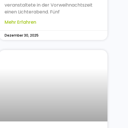
veranstaltete in der Vorweihnachtszeit
einen Lichterabend. Fünf
Mehr Erfahren
Dezember 30, 2025