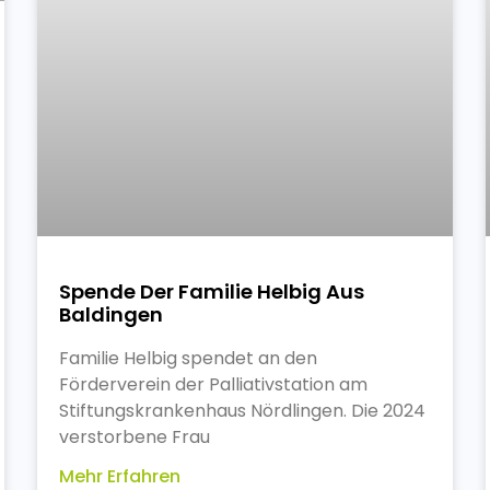
Spende Der Familie Helbig Aus
Baldingen
Familie Helbig spendet an den
Förderverein der Palliativstation am
Stiftungskrankenhaus Nördlingen. Die 2024
verstorbene Frau
Mehr Erfahren