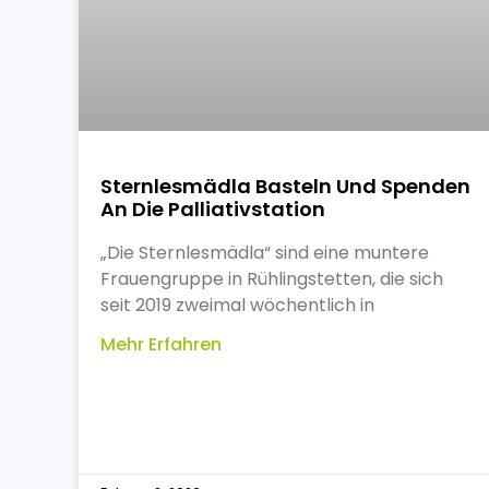
Sternlesmädla Basteln Und Spenden
An Die Palliativstation
„Die Sternlesmädla“ sind eine muntere
Frauengruppe in Rühlingstetten, die sich
seit 2019 zweimal wöchentlich in
Mehr Erfahren