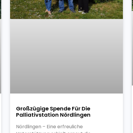
Großzügige Spende Für Die
Palliativstation Nördlingen
Nördlingen – Eine erfreuliche