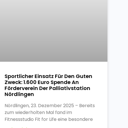
Sportlicher Einsatz Für Den Guten
Zweck: 1.600 Euro Spende An
Förderverein Der Palliativstation
Nördlingen
Nördlingen, 23. Dezember 2025 – Bereits
zum wiederholten Mal fand im
Fitnessstudio Fit for Life eine besondere