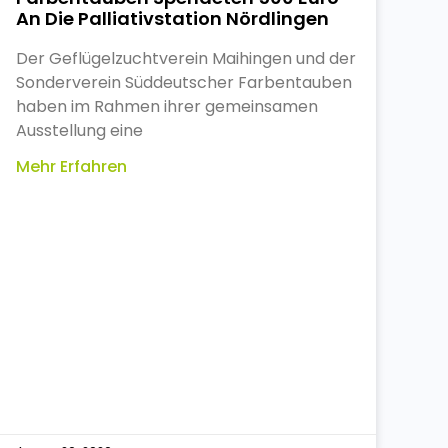
An Die Palliativstation Nördlingen
Der Geflügelzuchtverein Maihingen und der
Sonderverein Süddeutscher Farbentauben
haben im Rahmen ihrer gemeinsamen
Ausstellung eine
Mehr Erfahren