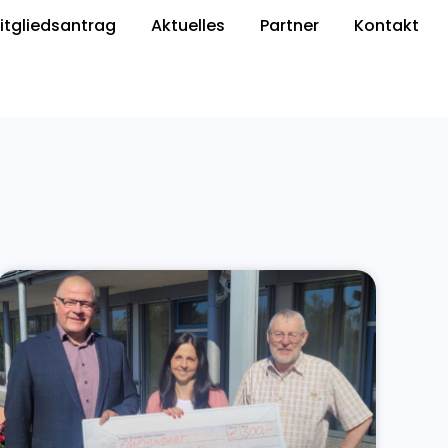
itgliedsantrag
Aktuelles
Partner
Kontakt