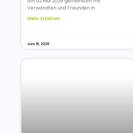
am 02.Mai 2026 gemeinsam mit
Verwandten und Freunden in
Mehr Erfahren
Juni 18, 2026