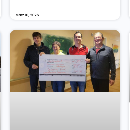
März 10, 2026