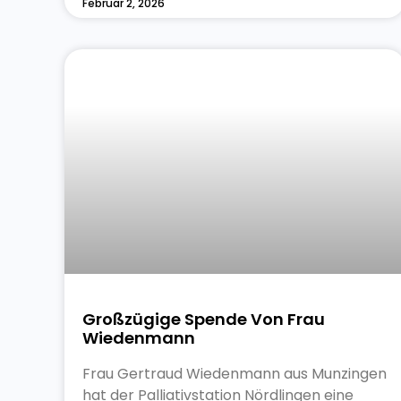
Februar 2, 2026
Großzügige Spende Von Frau
Wiedenmann
Frau Gertraud Wiedenmann aus Munzingen
hat der Palliativstation Nördlingen eine