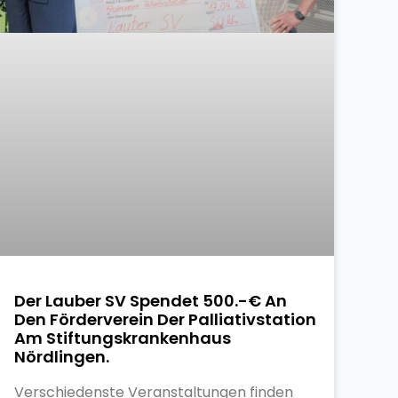
Der Lauber SV Spendet 500.-€ An
Den Förderverein Der Palliativstation
Am Stiftungskrankenhaus
Nördlingen.
Verschiedenste Veranstaltungen finden