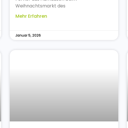
Weihnachtsmarkt des
Mehr Erfahren
Januar 5, 2026