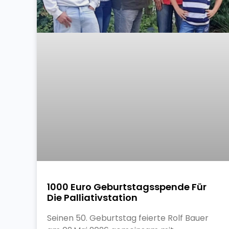
1000 Euro Geburtstagsspende Für
Die Palliativstation
Seinen 50. Geburtstag feierte Rolf Bauer