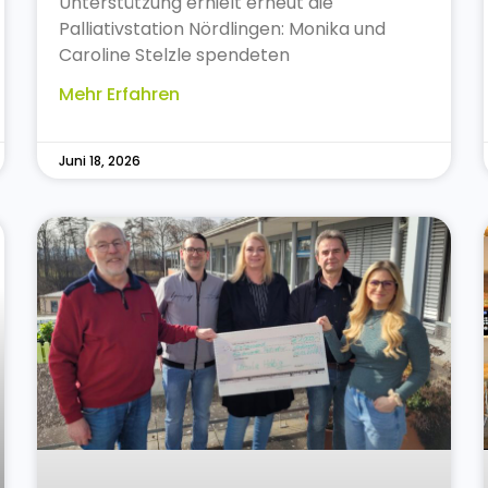
Unterstützung erhielt erneut die
Palliativstation Nördlingen: Monika und
Caroline Stelzle spendeten
Mehr Erfahren
Juni 18, 2026