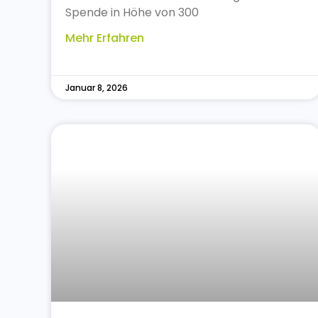
Spende in Höhe von 300
Mehr Erfahren
Januar 8, 2026