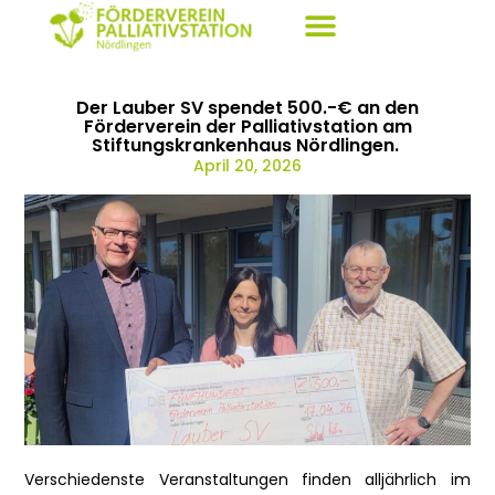
Der Lauber SV spendet 500.-€ an den
Förderverein der Palliativstation am
Stiftungskrankenhaus Nördlingen.
April 20, 2026
Verschiedenste Veranstaltungen finden alljährlich im