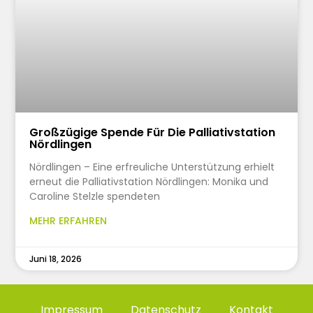
Großzügige Spende Für Die Palliativstation
Nördlingen
Nördlingen – Eine erfreuliche Unterstützung erhielt
erneut die Palliativstation Nördlingen: Monika und
Caroline Stelzle spendeten
MEHR ERFAHREN
Juni 18, 2026
Impressum
Datenschutz
Kontakt