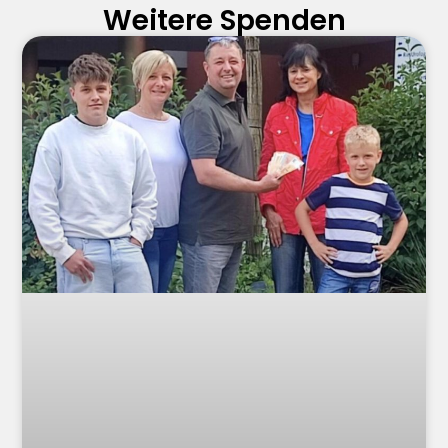
Weitere Spenden