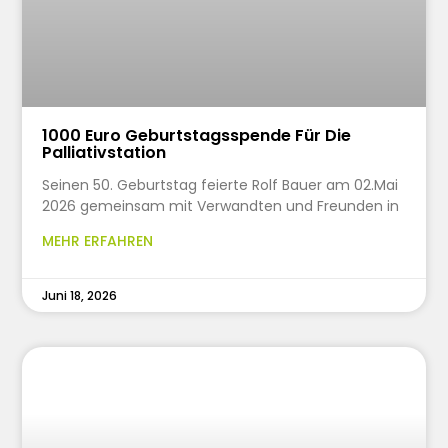
1000 Euro Geburtstagsspende Für Die
Palliativstation
Seinen 50. Geburtstag feierte Rolf Bauer am 02.Mai
2026 gemeinsam mit Verwandten und Freunden in
MEHR ERFAHREN
Juni 18, 2026