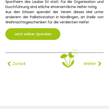
Sportheim des Lauber SV statt. Für die Organisation und
Durchführung sind etliche ehrenamtliche Helfer nötig.
Aus den Erlösen spendet der Verein dieses Mal unter
anderem der Palliativstation in Nördlingen, an Stelle von
Weihnachtsgeschenken für die verdienten Helfer.
Jetzt selber Spenden
Zurück
Weiter