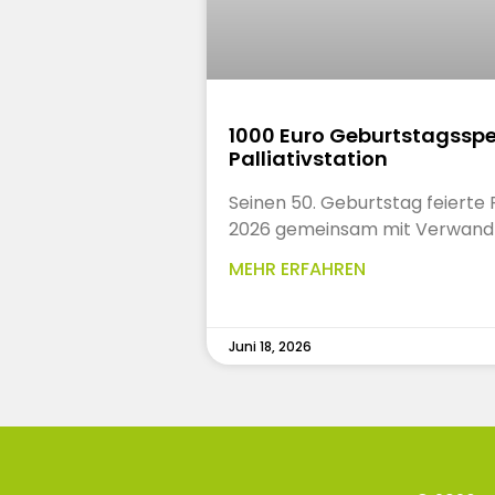
1000 Euro Geburtstagsspe
Palliativstation
Seinen 50. Geburtstag feierte 
2026 gemeinsam mit Verwandt
MEHR ERFAHREN
Juni 18, 2026