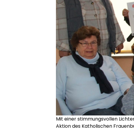
Mit einer stimmungsvollen Lichte
Aktion des Katholischen Frauenb