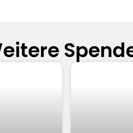
eitere Spend