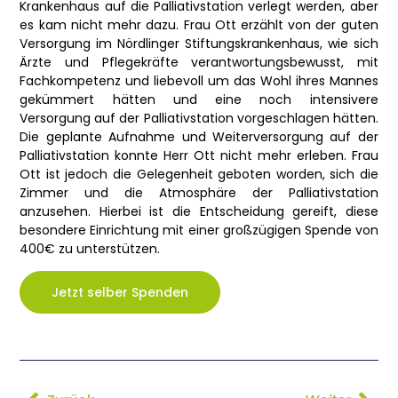
Krankenhaus auf die Palliativstation verlegt werden, aber
es kam nicht mehr dazu. Frau Ott erzählt von der guten
Versorgung im Nördlinger Stiftungskrankenhaus, wie sich
Ärzte und Pflegekräfte verantwortungsbewusst, mit
Fachkompetenz und liebevoll um das Wohl ihres Mannes
gekümmert hätten und eine noch intensivere
Versorgung auf der Palliativstation vorgeschlagen hätten.
Die geplante Aufnahme und Weiterversorgung auf der
Palliativstation konnte Herr Ott nicht mehr erleben. Frau
Ott ist jedoch die Gelegenheit geboten worden, sich die
Zimmer und die Atmosphäre der Palliativstation
anzusehen. Hierbei ist die Entscheidung gereift, diese
besondere Einrichtung mit einer großzügigen Spende von
400€ zu unterstützen.
Jetzt selber Spenden