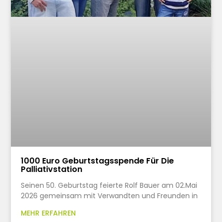
1000 Euro Geburtstagsspende Für Die
Palliativstation
Seinen 50. Geburtstag feierte Rolf Bauer am 02.Mai
2026 gemeinsam mit Verwandten und Freunden in
MEHR ERFAHREN