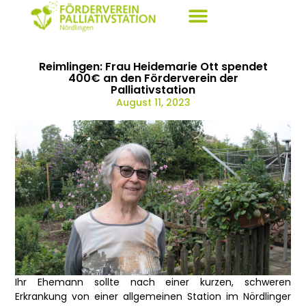
Reimlingen: Frau Heidemarie Ott spendet
400€ an den Förderverein der
Palliativstation
August 11, 2023
Ihr Ehemann sollte nach einer kurzen, schweren
Erkrankung von einer allgemeinen Station im Nördlinger