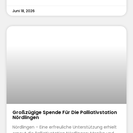
Juni 18, 2026
Großzügige Spende Für Die Palliativstation
Nördlingen
Nördlingen – Eine erfreuliche Unterstützung erhielt