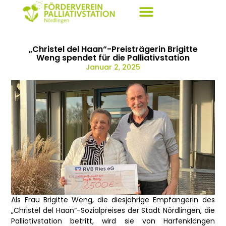
„Christel del Haan“-Preisträgerin Brigitte
Weng spendet für die Palliativstation
Januar 2, 2025
Als Frau Brigitte Weng, die diesjährige Empfängerin des
„Christel del Haan“-Sozialpreises der Stadt Nördlingen, die
Palliativstation betritt, wird sie von Harfenklängen