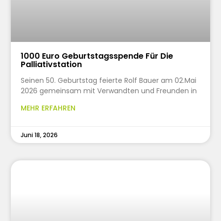
1000 Euro Geburtstagsspende Für Die
Palliativstation
Seinen 50. Geburtstag feierte Rolf Bauer am 02.Mai
2026 gemeinsam mit Verwandten und Freunden in
MEHR ERFAHREN
Juni 18, 2026