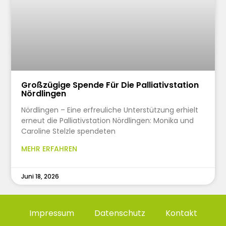
Großzügige Spende Für Die Palliativstation
Nördlingen
Nördlingen – Eine erfreuliche Unterstützung erhielt
erneut die Palliativstation Nördlingen: Monika und
Caroline Stelzle spendeten
MEHR ERFAHREN
Juni 18, 2026
Impressum
Datenschutz
Kontakt