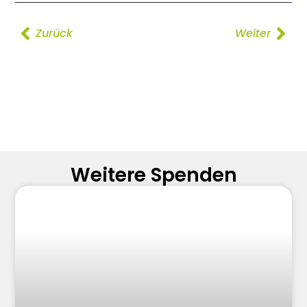
Zurück
Weiter
Weitere Spenden