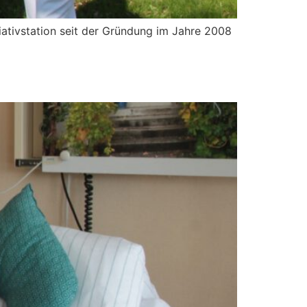
iativstation seit der Gründung im Jahre 2008