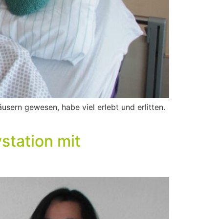
usern gewesen, habe viel erlebt und erlitten.
vstation mit