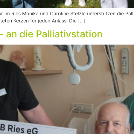
im Ries Monika und Caroline Stelzle unterstützen die Pall
teten Kerzen für jeden Anlass. Die […]
 an die Palliativstation