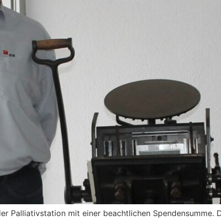
 der Palliativstation mit einer beachtlichen Spendensumme. 