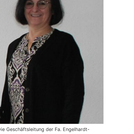
Die Geschäftsleitung der Fa. Engelhardt-