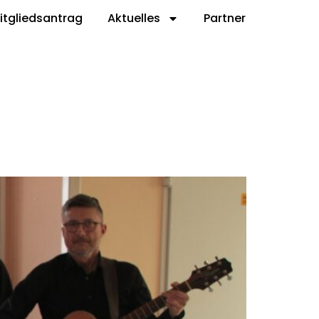
itgliedsantrag
Aktuelles
Partner