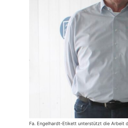
Fa. Engelhardt-Etikett unterstützt die Arbeit