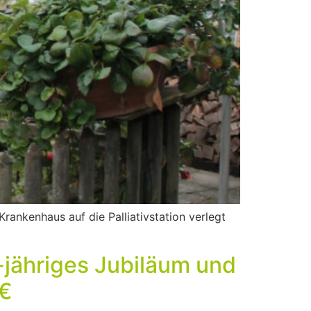
rankenhaus auf die Palliativstation verlegt
-jähriges Jubiläum und
0€